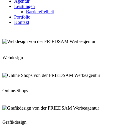
Agentur
Leistungen
Barrierefreiheit
Portfolio
Kontakt
Webdesign
Online-Shops
Grafikdesign