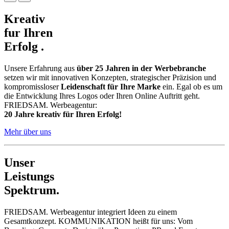
Kreativ
fur Ihren
Erfolg
.
Unsere Erfahrung aus
über 25 Jahren in der Werbebranche
setzen wir mit innovativen Konzepten, strategischer Präzision und
kompromissloser
Leidenschaft für Ihre Marke
ein. Egal ob es um
die Entwicklung Ihres Logos oder Ihren Online Auftritt geht.
FRIEDSAM. Werbeagentur:
20 Jahre kreativ für Ihren Erfolg!
Mehr über uns
Unser
Leistungs
Spektrum.
FRIEDSAM. Werbeagentur integriert Ideen zu einem
Gesamtkonzept. KOMMUNIKATION heißt für uns: Vom