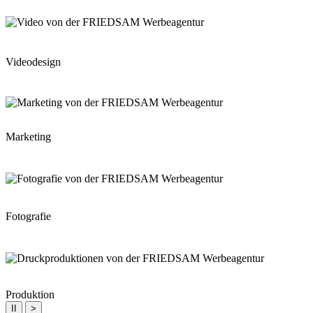
Videodesign
Marketing
Fotografie
Produktion
II
>