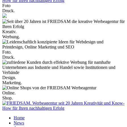
Foto
Druck.
Kreativ.
Werbung.
Foto.
Druck.
Design.
Marketing.
Online.
Shop.
Home
News