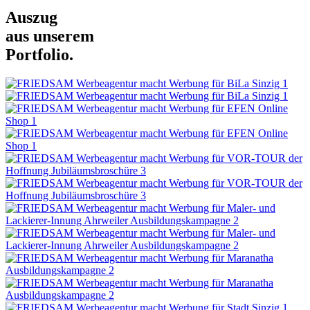
Auszug
aus unserem
Portfolio.