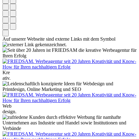
Auf unserer Webseite sind externe Links mit dem Symbol
gekennzeichnet.
Kre
ativ.
Web
design.