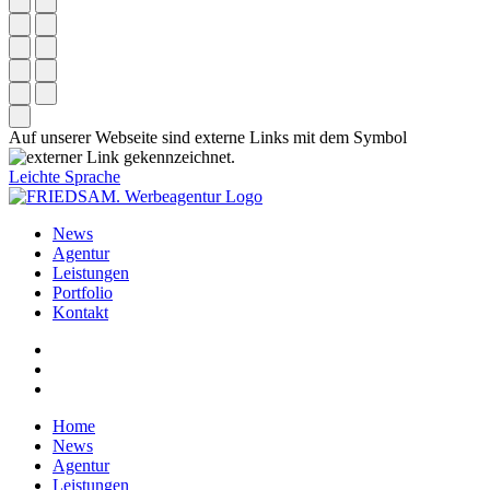
Auf unserer Webseite sind externe Links mit dem Symbol
gekennzeichnet.
Leichte Sprache
News
Agentur
Leistungen
Portfolio
Kontakt
Home
News
Agentur
Leistungen