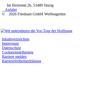
Im Herrental 2b, 53489 Sinzig
Anfahrt
© 2026 Friedsam GmbH Werbeagentur
Wir unterstützen
Inhaltsverzeichnis
Impressum
Datenschutz
Cookieeinstellungen
Barriere melden
Barrierefreiheitserklärung