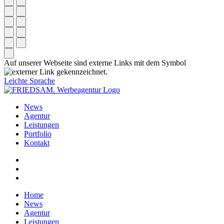
Auf unserer Webseite sind externe Links mit dem Symbol
gekennzeichnet.
Leichte Sprache
News
Agentur
Leistungen
Portfolio
Kontakt
Home
News
Agentur
Leistungen