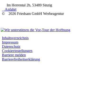
Im Herrental 2b, 53489 Sinzig
Anfahrt
© 2026 Friedsam GmbH Werbeagentur
Wir unterstützen
Inhaltsverzeichnis
Impressum
Datenschutz
Cookieeinstellungen
Barriere melden
Barrierefreiheitserklärung