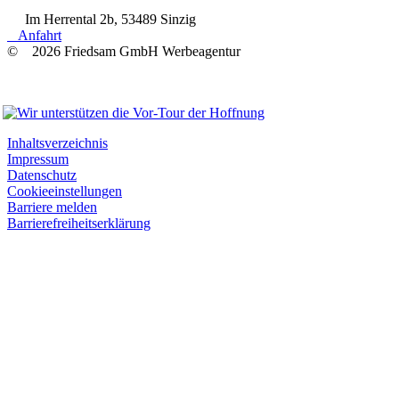
Im Herrental 2b, 53489 Sinzig
Anfahrt
© 2026 Friedsam GmbH Werbeagentur
Wir unterstützen
Inhaltsverzeichnis
Impressum
Datenschutz
Cookieeinstellungen
Barriere melden
Barrierefreiheitserklärung