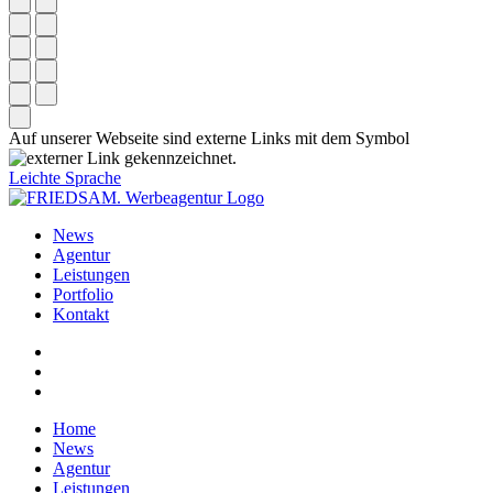
Auf unserer Webseite sind externe Links mit dem Symbol
gekennzeichnet.
Leichte Sprache
News
Agentur
Leistungen
Portfolio
Kontakt
Home
News
Agentur
Leistungen