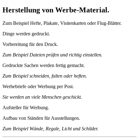
Herstellung von Werbe‑Material.
Zum Beispiel Hefte, Plakate, Visitenkarten oder Flug-Blätter.
Dinge werden gedruckt.
Vorbereitung für den Druck.
Zum Beispiel Dateien prüfen und richtig einstellen.
Gedruckte Sachen werden fertig gemacht.
Zum Beispiel schneiden, falten oder heften.
Werbebriefe oder Werbung per Post.
Sie werden an viele Menschen geschickt.
Aufsteller für Werbung.
Aufbau von Ständen für Ausstellungen.
Zum Beispiel Wände, Regale, Licht und Schilder.