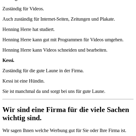
Zuständig für Videos.
Auch zuständig für Internet-Seiten, Zeitungen und Plakate.
Henning Herre hat studiert.
Henning Herre kann gut mit Programmen für Videos umgehen.
Henning Herre kann Videos schneiden und bearbeiten.
Kessi.
Zuständig für die gute Laune in der Firma.
Kessi ist eine Hündin.
Sie ist manchmal da und sorgt bei uns für gute Laune.
Wir sind eine Firma für die viele Sachen
wichtig sind.
Wir sagen Ihnen welche Werbung gut für Sie oder Ihre Firma ist.