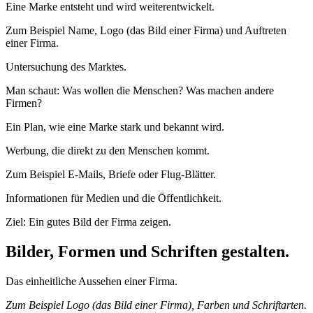
Eine Marke entsteht und wird weiterentwickelt.
Zum Beispiel Name, Logo (das Bild einer Firma) und Auftreten
einer Firma.
Untersuchung des Marktes.
Man schaut: Was wollen die Menschen? Was machen andere
Firmen?
Ein Plan, wie eine Marke stark und bekannt wird.
Werbung, die direkt zu den Menschen kommt.
Zum Beispiel E‑Mails, Briefe oder Flug-Blätter.
Informationen für Medien und die Öffentlichkeit.
Ziel: Ein gutes Bild der Firma zeigen.
Bilder, Formen und Schriften gestalten.
Das einheitliche Aussehen einer Firma.
Zum Beispiel Logo (das Bild einer Firma), Farben und Schriftarten.