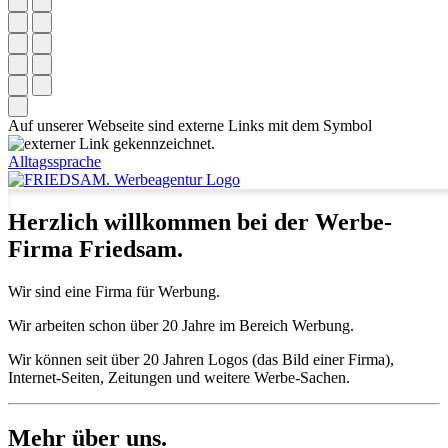
Auf unserer Webseite sind externe Links mit dem Symbol
gekennzeichnet.
Alltagssprache
Herzlich willkommen bei der Werbe-
Firma Friedsam.
Wir sind eine Firma für Werbung.
Wir arbeiten schon über 20 Jahre im Bereich Werbung.
Wir können seit über 20 Jahren Logos (das Bild einer Firma),
Internet-Seiten, Zeitungen und weitere Werbe-Sachen.
Mehr über uns.