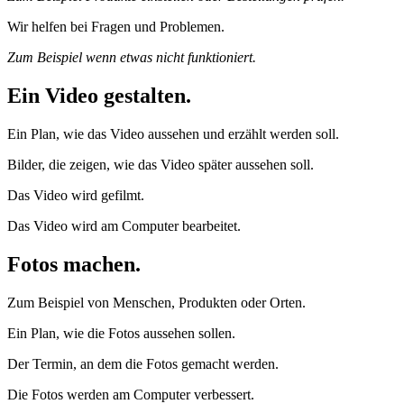
Wir helfen bei Fragen und Problemen.
Zum Beispiel wenn etwas nicht funktioniert.
Ein Video gestalten.
Ein Plan, wie das Video aussehen und erzählt werden soll.
Bilder, die zeigen, wie das Video später aussehen soll.
Das Video wird gefilmt.
Das Video wird am Computer bearbeitet.
Fotos machen.
Zum Beispiel von Menschen, Produkten oder Orten.
Ein Plan, wie die Fotos aussehen sollen.
Der Termin, an dem die Fotos gemacht werden.
Die Fotos werden am Computer verbessert.