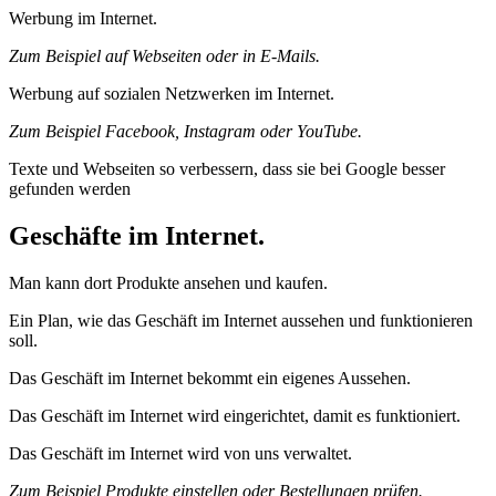
Werbung im Internet.
Zum Beispiel auf Webseiten oder in E‑Mails.
Werbung auf sozialen Netzwerken im Internet.
Zum Beispiel Facebook, Instagram oder YouTube.
Texte und Webseiten so verbessern, dass sie bei Google besser
gefunden werden
Geschäfte im Internet.
Man kann dort Produkte ansehen und kaufen.
Ein Plan, wie das Geschäft im Internet aussehen und funktionieren
soll.
Das Geschäft im Internet bekommt ein eigenes Aussehen.
Das Geschäft im Internet wird eingerichtet, damit es funktioniert.
Das Geschäft im Internet wird von uns verwaltet.
Zum Beispiel Produkte einstellen oder Bestellungen prüfen.