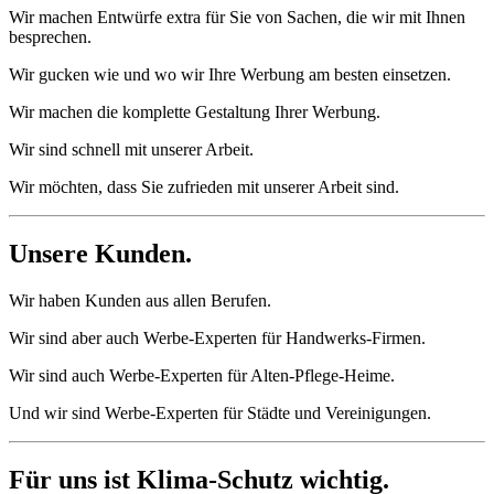
Wir machen Entwürfe extra für Sie von Sachen, die wir mit Ihnen
besprechen.
Wir gucken wie und wo wir Ihre Werbung am besten einsetzen.
Wir machen die komplette Gestaltung Ihrer Werbung.
Wir sind schnell mit unserer Arbeit.
Wir möchten, dass Sie zufrieden mit unserer Arbeit sind.
Unsere Kunden.
Wir haben Kunden aus allen Berufen.
Wir sind aber auch Werbe-Experten für Handwerks-Firmen.
Wir sind auch Werbe-Experten für Alten-Pflege-Heime.
Und wir sind Werbe-Experten für Städte und Vereinigungen.
Für uns ist Klima-Schutz wichtig.