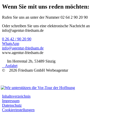
Wenn Sie mit uns reden möchten:
Rufen Sie uns an unter der Nummer 02 64 2 90 20 90
Oder schreiben Sie uns eine elektronische Nachricht an
info@agentur-friedsam.de
0 26 42 / 90 20 90
WhatsApp
info@agentur-friedsam.de
www.agentur-friedsam.de
Im Herrental 2b, 53489 Sinzig
Anfahrt
© 2026 Friedsam GmbH Werbeagentur
Wir unterstützen
Inhaltsverzeichnis
Impressum
Datenschutz
Cookieeinstellungen