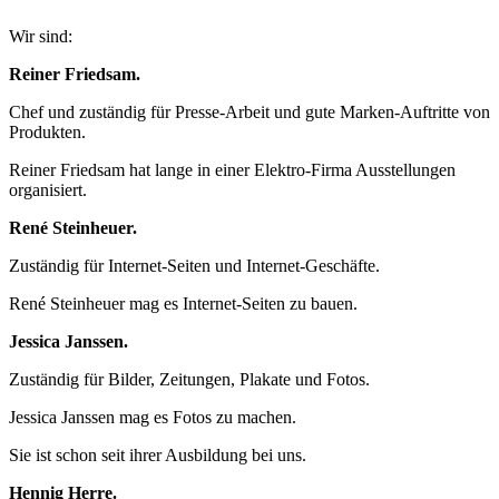
Wir sind:
Reiner Friedsam.
Chef und zuständig für Presse-Arbeit und gute Marken-Auftritte von
Produkten.
Reiner Friedsam hat lange in einer Elektro-Firma Ausstellungen
organisiert.
René Steinheuer.
Zuständig für Internet-Seiten und Internet-Geschäfte.
René Steinheuer mag es Internet-Seiten zu bauen.
Jessica Janssen.
Zuständig für Bilder, Zeitungen, Plakate und Fotos.
Jessica Janssen mag es Fotos zu machen.
Sie ist schon seit ihrer Ausbildung bei uns.
Hennig Herre.