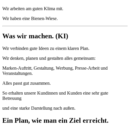
Wir arbeiten am guten Klima mit.
Wir haben eine Bienen-Wiese.
Was wir machen. (KI)
Wir verbinden gute Ideen zu einem klaren Plan.
Wir denken, planen und gestalten alles gemeinsam:
Marken‑Auftritt, Gestaltung, Werbung, Presse‑Arbeit und
Veranstaltungen.
Alles passt gut zusammen.
So erhalten unsere Kundinnen und Kunden eine sehr gute
Betreuung
und eine starke Darstellung nach außen.
Ein Plan, wie man ein Ziel erreicht.