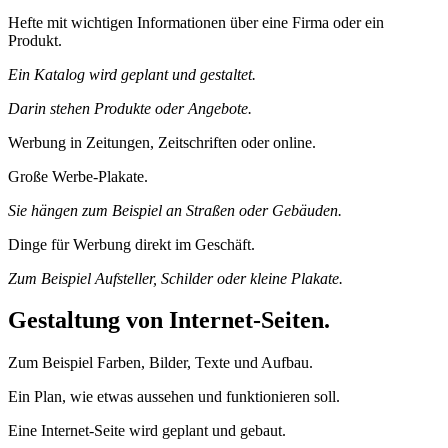
Hefte mit wichtigen Informationen über eine Firma oder ein
Produkt.
Ein Katalog wird geplant und gestaltet.
Darin stehen Produkte oder Angebote.
Werbung in Zeitungen, Zeitschriften oder online.
Große Werbe‑Plakate.
Sie hängen zum Beispiel an Straßen oder Gebäuden.
Dinge für Werbung direkt im Geschäft.
Zum Beispiel Aufsteller, Schilder oder kleine Plakate.
Gestaltung von Internet‑Seiten.
Zum Beispiel Farben, Bilder, Texte und Aufbau.
Ein Plan, wie etwas aussehen und funktionieren soll.
Eine Internet‑Seite wird geplant und gebaut.