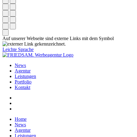
Auf unserer Webseite sind externe Links mit dem Symbol
gekennzeichnet.
Leichte Sprache
News
Agentur
Leistungen
Portfolio
Kontakt
Home
News
Agentur
Leistungen