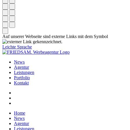
Auf unserer Webseite sind externe Links mit dem Symbol
gekennzeichnet.
Leichte Sprache
News
Agentur
Leistungen
Portfolio
Kontakt
Home
News
Agentur
Leistungen