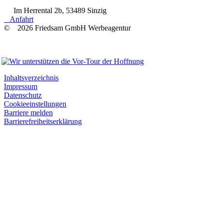
Im Herrental 2b, 53489 Sinzig
Anfahrt
© 2026 Friedsam GmbH Werbeagentur
Wir unterstützen
Inhaltsverzeichnis
Impressum
Datenschutz
Cookieeinstellungen
Barriere melden
Barrierefreiheitserklärung