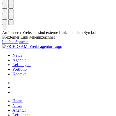
Auf unserer Webseite sind externe Links mit dem Symbol
gekennzeichnet.
Leichte Sprache
News
Agentur
Leistungen
Portfolio
Kontakt
Home
News
Agentur
Leistungen