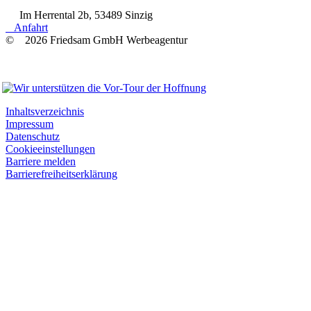
Im Herrental 2b, 53489 Sinzig
Anfahrt
© 2026 Friedsam GmbH Werbeagentur
Wir unterstützen
Inhaltsverzeichnis
Impressum
Datenschutz
Cookieeinstellungen
Barriere melden
Barrierefreiheitserklärung