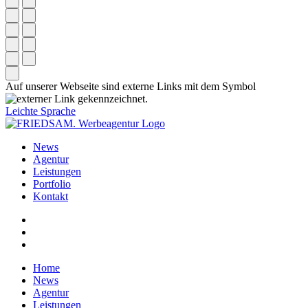
Auf unserer Webseite sind externe Links mit dem Symbol
gekennzeichnet.
Leichte Sprache
News
Agentur
Leistungen
Portfolio
Kontakt
Home
News
Agentur
Leistungen