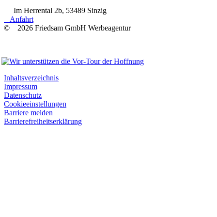
Im Herrental 2b, 53489 Sinzig
Anfahrt
© 2026 Friedsam GmbH Werbeagentur
Wir unterstützen
Inhaltsverzeichnis
Impressum
Datenschutz
Cookieeinstellungen
Barriere melden
Barrierefreiheitserklärung