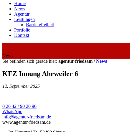
Home
News
Agentur
Leistungen
Barrierefreiheit
Portfolio
Kontakt
News.
Sie befinden sich gerade hier:
agentur-friedsam /
News
KFZ Innung Ahrweiler 6
12. September 2025
0 26 42 / 90 20 90
WhatsApp
info@agentur-friedsam.de
www.agentur-friedsam.de