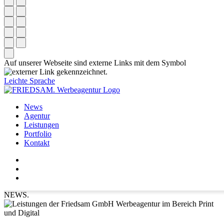
Auf unserer Webseite sind externe Links mit dem Symbol
gekennzeichnet.
Leichte Sprache
News
Agentur
Leistungen
Portfolio
Kontakt
NEWS.