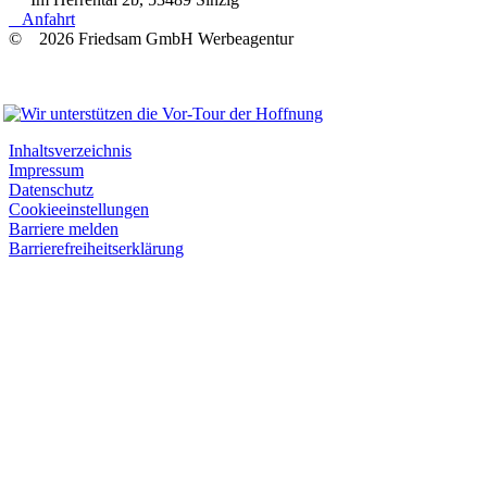
Anfahrt
© 2026 Friedsam GmbH Werbeagentur
Wir unterstützen
Inhaltsverzeichnis
Impressum
Datenschutz
Cookieeinstellungen
Barriere melden
Barrierefreiheitserklärung