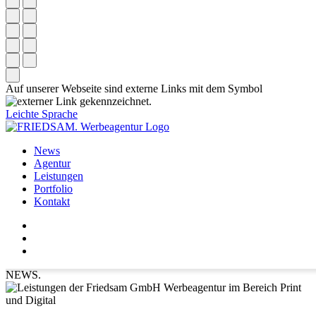
Auf unserer Webseite sind externe Links mit dem Symbol
gekennzeichnet.
Leichte Sprache
News
Agentur
Leistungen
Portfolio
Kontakt
NEWS.